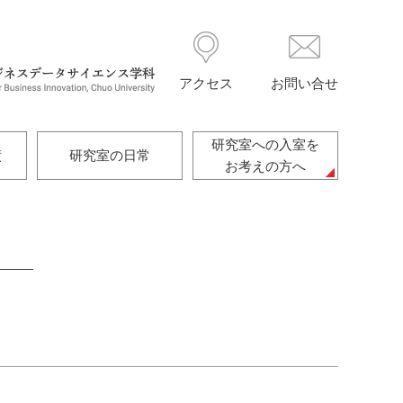
アクセス
お問い合せ
研究室への入室を
績
研究室の日常
お考えの方へ