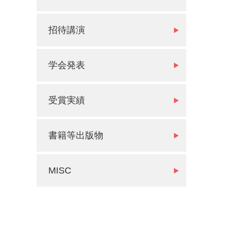
招待講演
学会発表
受賞実績
書籍等出版物
MISC