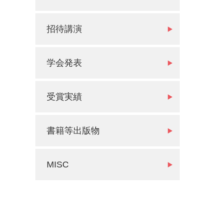
招待講演
学会発表
受賞実績
書籍等出版物
MISC